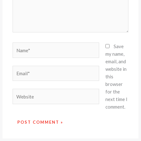
Name*
Save
my name,
email, and
website in
Email*
this
browser
for the
Website
next time I
comment.