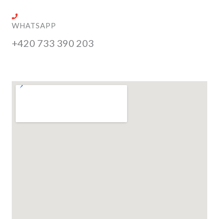
WHATSAPP
+420 733 390 203