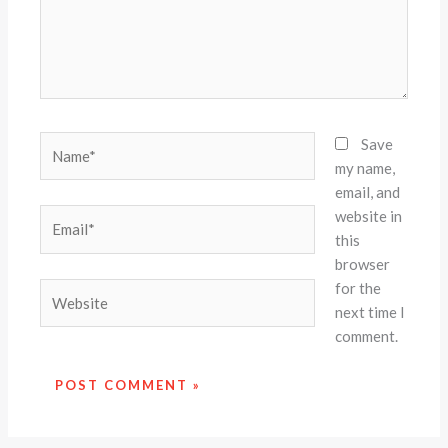
Name*
Save
my name,
email, and
website in
Email*
this
browser
for the
Website
next time I
comment.